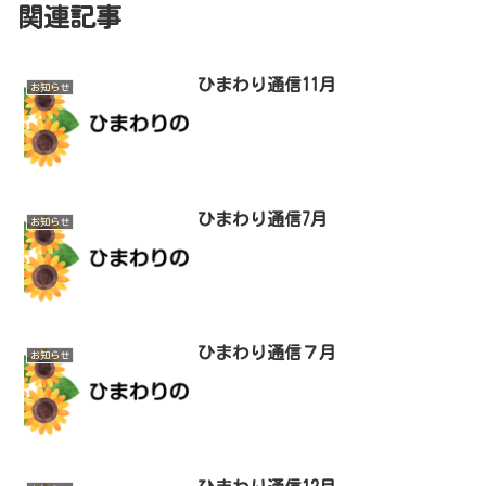
関連記事
ひまわり通信11月
お知らせ
ひまわり通信7月
お知らせ
ひまわり通信７月
お知らせ