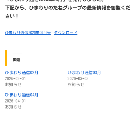
下記から、ひまわりのたねグループの最新情報を御覧くだ
さい！
ひまわり通信2026年06月号
ダウンロード
関連
ひまわり通信02月
ひまわり通信03月
2026-02-01
2026-03-03
お知らせ
お知らせ
ひまわり通信04月
2026-04-01
お知らせ