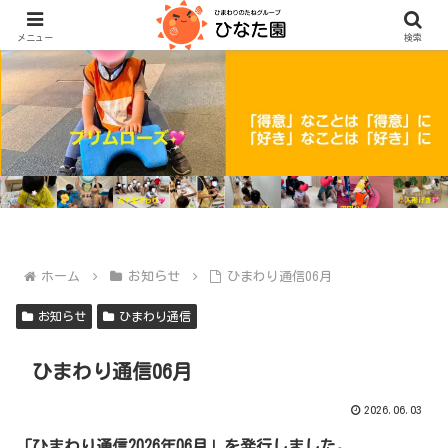
メニュー
検索
ホーム
お知らせ
ひまわり通信06月
お知らせ
ひまわり通信
ひまわり通信06月
2026.06.03
「ひまわり通信2026年06月」を発行しました。