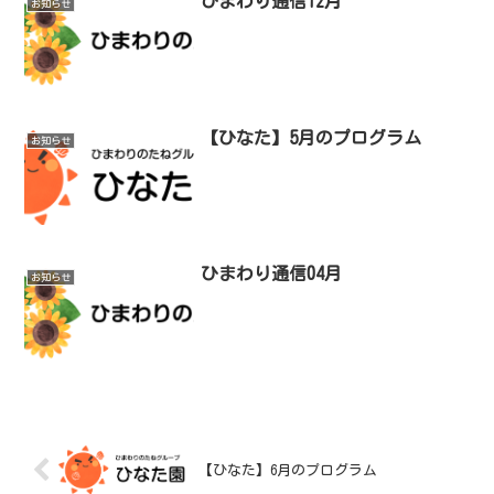
ひまわり通信12月
お知らせ
【ひなた】5月のプログラム
お知らせ
ひまわり通信04月
お知らせ
【ひなた】6月のプログラム