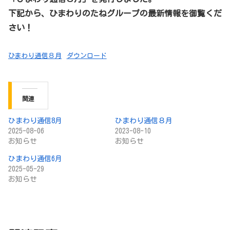
下記から、ひまわりのたねグループの最新情報を御覧くだ
さい！
ひまわり通信８月
ダウンロード
関連
ひまわり通信8月
ひまわり通信８月
2025-08-06
2023-08-10
お知らせ
お知らせ
ひまわり通信6月
2025-05-29
お知らせ