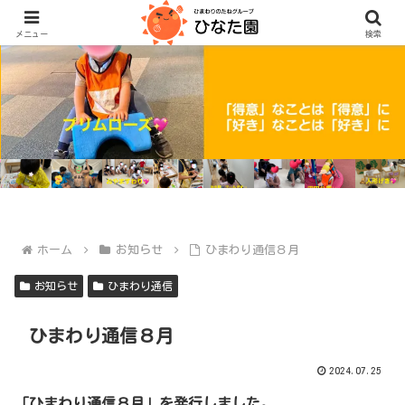
メニュー
検索
ホーム
お知らせ
ひまわり通信８月
お知らせ
ひまわり通信
ひまわり通信８月
2024.07.25
「ひまわり通信８月」を発行しました。