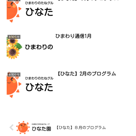
ひまわり通信1月
お知らせ
【ひなた】2月のプログラム
お知らせ
【ひなた】８月のプログラム