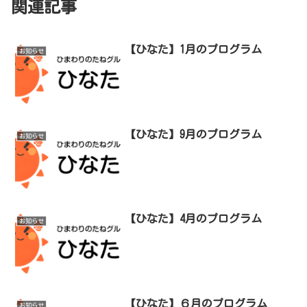
関連記事
【ひなた】1月のプログラム
お知らせ
【ひなた】9月のプログラム
お知らせ
【ひなた】4月のプログラム
お知らせ
【ひなた】６月のプログラム
お知らせ