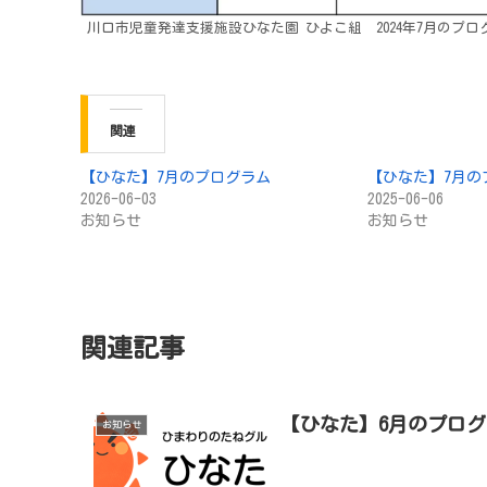
川口市児童発達支援施設ひなた園 ひよこ組 2024年7月のプロ
関連
【ひなた】7月のプログラム
【ひなた】7月の
2026-06-03
2025-06-06
お知らせ
お知らせ
関連記事
【ひなた】6月のプロ
お知らせ