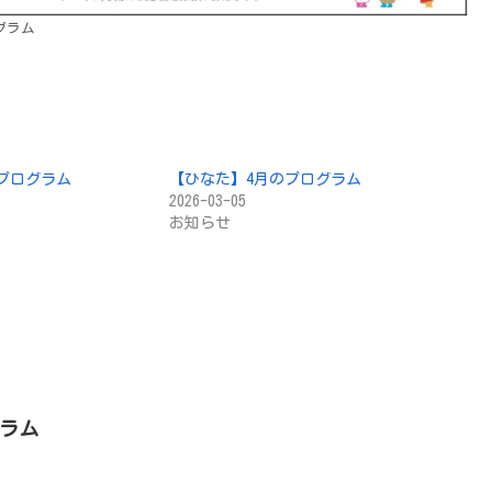
グラム
プログラム
【ひなた】4月のプログラム
2026-03-05
お知らせ
グラム