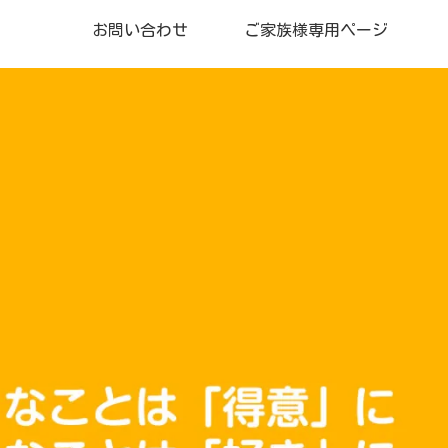
お問い合わせ
ご家族様専用ページ