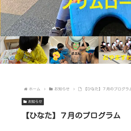
ホーム
お知らせ
【ひなた】７月のプログラ
お知らせ
【ひなた】７月のプログラム