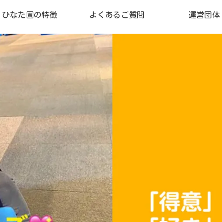
ひなた園の特徴
よくあるご質問
運営団体