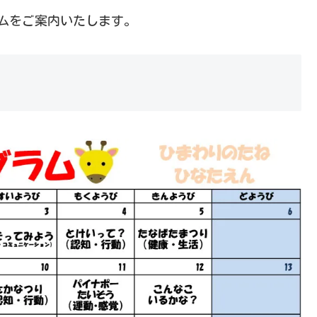
ムをご案内いたします。