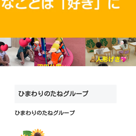
ひまわりのたねグループ
ひまわりのたねグループ