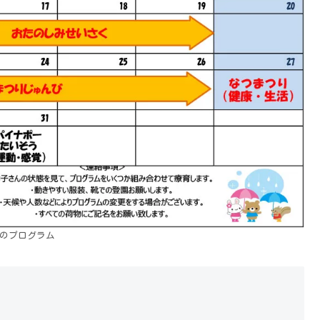
月のプログラム