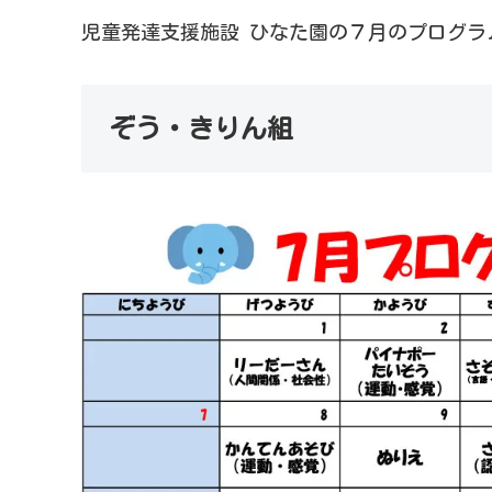
児童発達支援施設 ひなた園の７月のプログラ
ぞう・きりん組