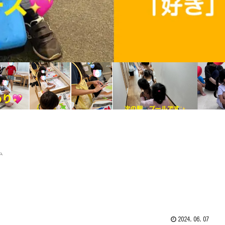
ム
2024.06.07