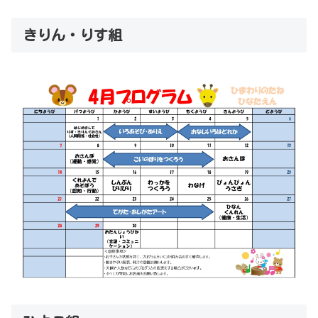
きりん・りす組