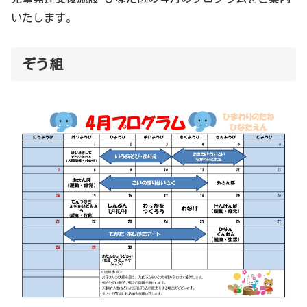
いたします。
ぞう組