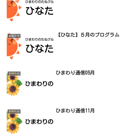
【ひなた】５月のプログラム
お知らせ
ひまわり通信05月
お知らせ
ひまわり通信11月
お知らせ