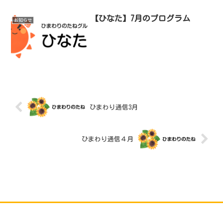
【ひなた】7月のプログラム
お知らせ
ひまわり通信3月
ひまわり通信４月