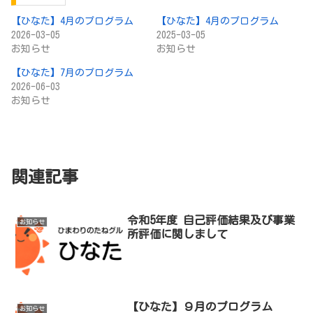
【ひなた】4月のプログラム
【ひなた】4月のプログラム
2026-03-05
2025-03-05
お知らせ
お知らせ
【ひなた】7月のプログラム
2026-06-03
お知らせ
関連記事
令和5年度 自己評価結果及び事業
お知らせ
所評価に関しまして
【ひなた】９月のプログラム
お知らせ